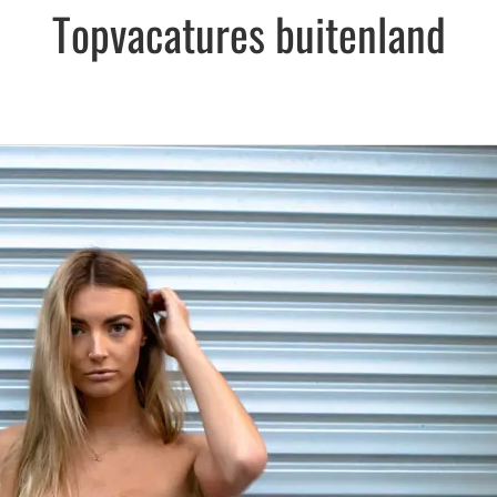
Topvacatures buitenland