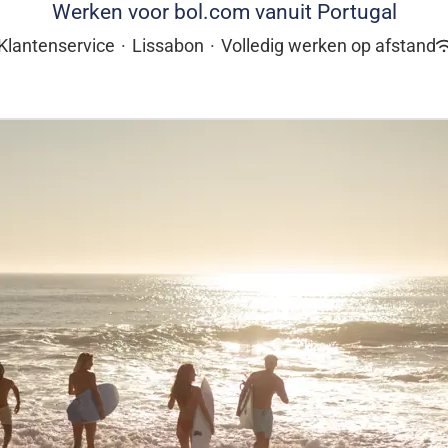
Werken voor bol.com vanuit Portugal
Klantenservice
·
Lissabon
·
Volledig werken op afstand