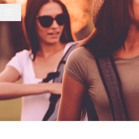
Pagina delen
CARRIÈREMENU